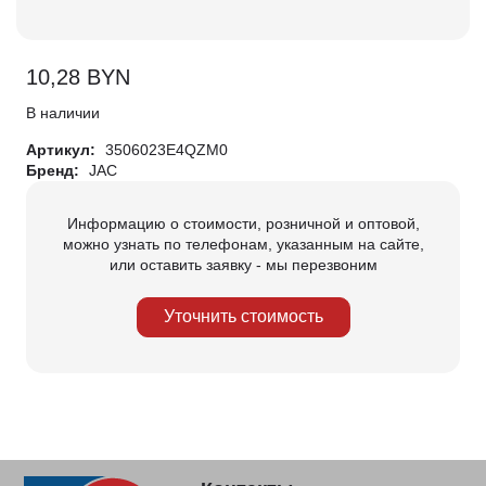
10,28
BYN
В наличии
Артикул:
3506023E4QZM0
Бренд:
JAC
Информацию о стоимости, розничной и оптовой,
можно узнать по телефонам, указанным на сайте,
или оставить заявку - мы перезвоним
Уточнить стоимость