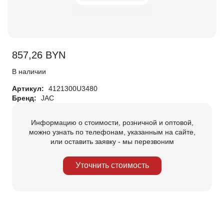
857,26
BYN
В наличии
Артикул:
4121300U3480
Бренд:
JAC
Информацию о стоимости, розничной и оптовой,
можно узнать по телефонам, указанным на сайте,
или оставить заявку - мы перезвоним
Уточнить стоимость