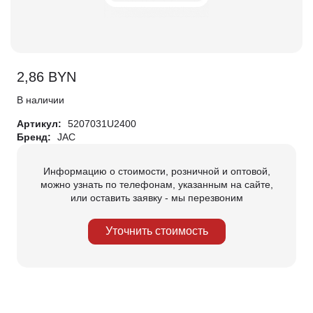
2,86
BYN
В наличии
Артикул:
5207031U2400
Бренд:
JAC
Информацию о стоимости, розничной и оптовой,
можно узнать по телефонам, указанным на сайте,
или оставить заявку - мы перезвоним
Уточнить стоимость