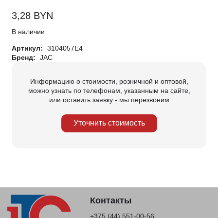
3,28
BYN
В наличии
Артикул:
3104057E4
Бренд:
JAC
Информацию о стоимости, розничной и оптовой,
можно узнать по телефонам, указанным на сайте,
или оставить заявку - мы перезвоним
Уточнить стоимость
Контакты
+375 (44) 551-00-56