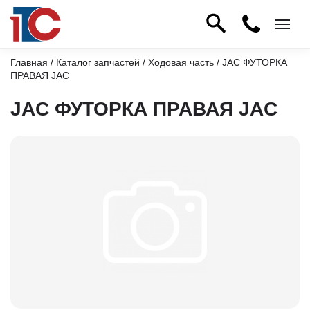
Главная
/
Каталог запчастей
/
Ходовая часть
/ JAC ФУТОРКА
ПРАВАЯ JAC
JAC ФУТОРКА ПРАВАЯ JAC