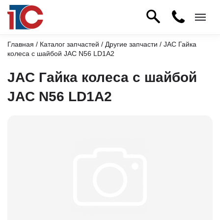
Главная
/
Каталог запчастей
/
Другие запчасти
/ JAC Гайка
колеса с шайбой JAC N56 LD1A2
JAC Гайка колеса с шайбой
JAC N56 LD1A2