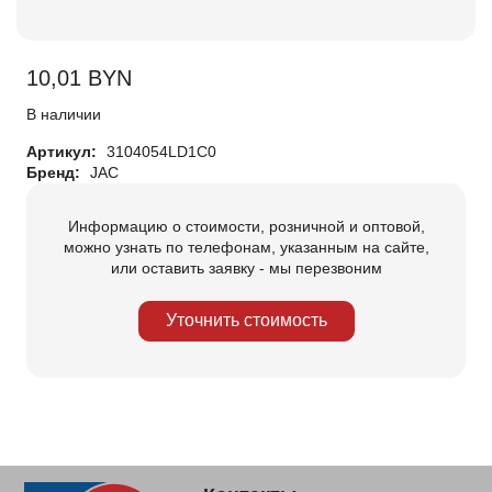
10,01
BYN
В наличии
Артикул:
3104054LD1C0
Бренд:
JAC
Информацию о стоимости, розничной и оптовой,
можно узнать по телефонам, указанным на сайте,
или оставить заявку - мы перезвоним
Уточнить стоимость