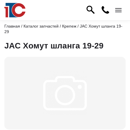
Главная
/
Каталог запчастей
/
Крепеж
/ JAC Хомут шланга 19-
29
JAC Хомут шланга 19-29