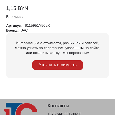
1,15
BYN
В наличии
Артикул:
8115951Y808X
Бренд:
JAC
Информацию о стоимости, розничной и оптовой,
можно узнать по телефонам, указанным на сайте,
или оставить заявку - мы перезвоним
Уточнить стоимость
Контакты
+375 (44) 551-00-56