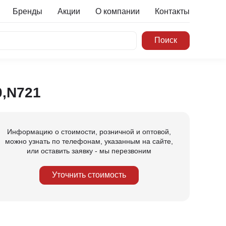
Бренды
Акции
О компании
Контакты
0,N721
Информацию о стоимости, розничной и оптовой,
можно узнать по телефонам, указанным на сайте,
или оставить заявку - мы перезвоним
Уточнить стоимость