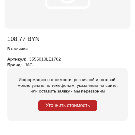
108,77
BYN
В наличии
Артикул:
3555010LE1702
Бренд:
JAC
Информацию о стоимости, розничной и оптовой,
можно узнать по телефонам, указанным на сайте,
или оставить заявку - мы перезвоним
Уточнить стоимость