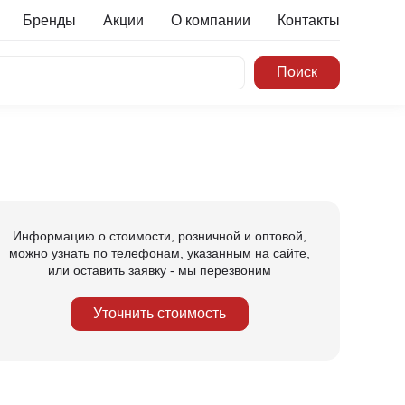
Бренды
Акции
О компании
Контакты
Информацию о стоимости, розничной и оптовой,
можно узнать по телефонам, указанным на сайте,
или оставить заявку - мы перезвоним
Уточнить стоимость