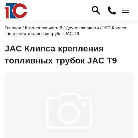
Главная
/
Каталог запчастей
/
Другие запчасти
/ JAC Клипса
крепления топливных трубок JAC T9
JAC Клипса крепления
топливных трубок JAC T9