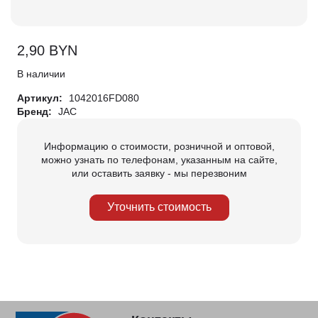
2,90
BYN
В наличии
Артикул:
1042016FD080
Бренд:
JAC
Информацию о стоимости, розничной и оптовой,
можно узнать по телефонам, указанным на сайте,
или оставить заявку - мы перезвоним
Уточнить стоимость