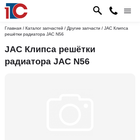
Главная
/
Каталог запчастей
/
Другие запчасти
/ JAC Клипса
решётки радиатора JAC N56
JAC Клипса решётки
радиатора JAC N56