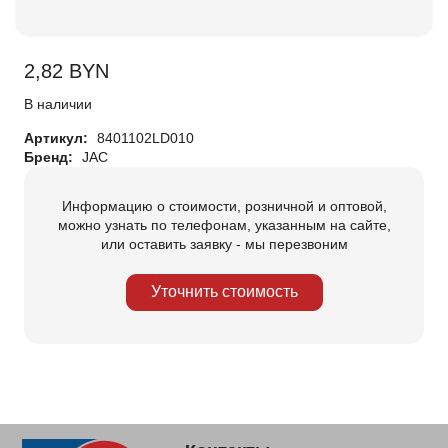
2,82
BYN
В наличии
Артикул:
8401102LD010
Бренд:
JAC
Информацию о стоимости, розничной и оптовой,
можно узнать по телефонам, указанным на сайте,
или оставить заявку - мы перезвоним
Уточнить стоимость