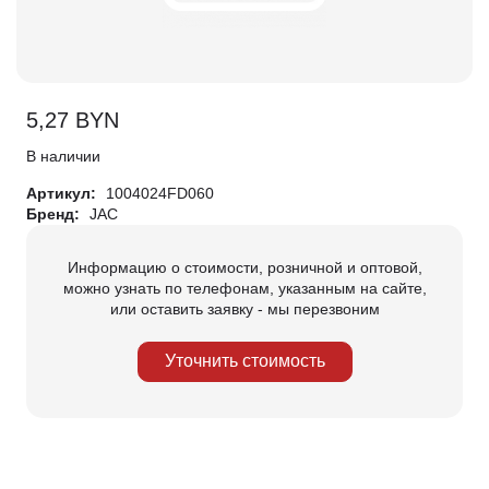
5,27
BYN
В наличии
Артикул:
1004024FD060
Бренд:
JAC
Информацию о стоимости, розничной и оптовой,
можно узнать по телефонам, указанным на сайте,
или оставить заявку - мы перезвоним
Уточнить стоимость