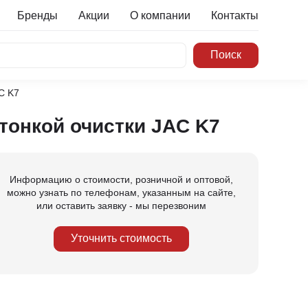
Бренды
Акции
О компании
Контакты
C K7
тонкой очистки JAC K7
Информацию о стоимости, розничной и оптовой,
можно узнать по телефонам, указанным на сайте,
или оставить заявку - мы перезвоним
Уточнить стоимость