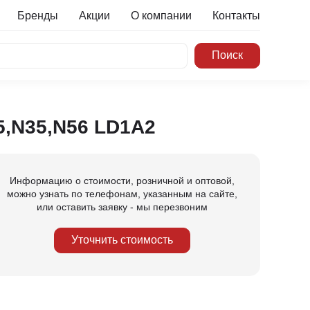
Бренды
Акции
О компании
Контакты
5,N35,N56 LD1A2
Информацию о стоимости, розничной и оптовой,
можно узнать по телефонам, указанным на сайте,
или оставить заявку - мы перезвоним
Уточнить стоимость