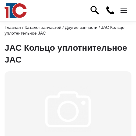
Главная
/
Каталог запчастей
/
Другие запчасти
/ JAC Кольцо
уплотнительное JAC
JAC Кольцо уплотнительное
JAC