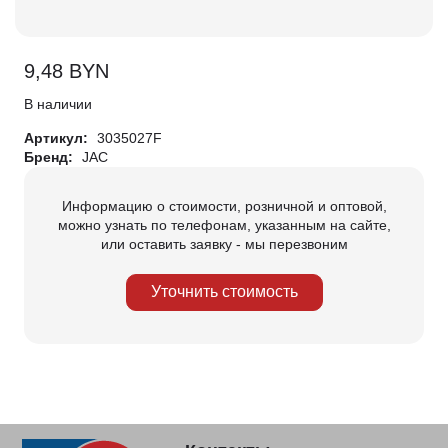
9,48
BYN
В наличии
Артикул:
3035027F
Бренд:
JAC
Информацию о стоимости, розничной и оптовой,
можно узнать по телефонам, указанным на сайте,
или оставить заявку - мы перезвоним
Уточнить стоимость