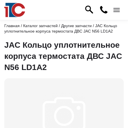
Главная
/
Каталог запчастей
/
Другие запчасти
/ JAC Кольцо
уплотнительное корпуса термостата ДВС JAC N56 LD1A2
JAC Кольцо уплотнительное
корпуса термостата ДВС JAC
N56 LD1A2