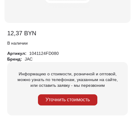
12,37
BYN
В наличии
Артикул:
1041124FD080
Бренд:
JAC
Информацию о стоимости, розничной и оптовой,
можно узнать по телефонам, указанным на сайте,
или оставить заявку - мы перезвоним
Уточнить стоимость