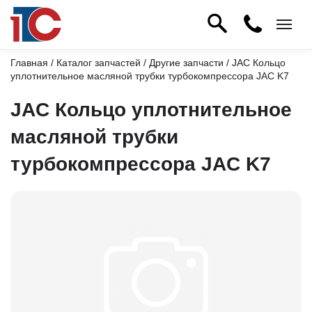
Главная
/
Каталог запчастей
/
Другие запчасти
/ JAC Кольцо
уплотнительное масляной трубки турбокомпрессора JAC K7
JAC Кольцо уплотнительное
масляной трубки
турбокомпрессора JAC K7