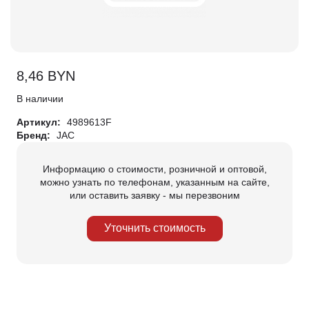
8,46
BYN
В наличии
Артикул:
4989613F
Бренд:
JAC
Информацию о стоимости, розничной и оптовой,
можно узнать по телефонам, указанным на сайте,
или оставить заявку - мы перезвоним
Уточнить стоимость