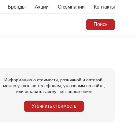
Бренды
Акции
О компании
Контакты
Информацию о стоимости, розничной и оптовой,
можно узнать по телефонам, указанным на сайте,
или оставить заявку - мы перезвоним
Уточнить стоимость