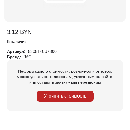
3,12
BYN
В наличии
Артикул:
5305140U7300
Бренд:
JAC
Информацию о стоимости, розничной и оптовой,
можно узнать по телефонам, указанным на сайте,
или оставить заявку - мы перезвоним
Уточнить стоимость