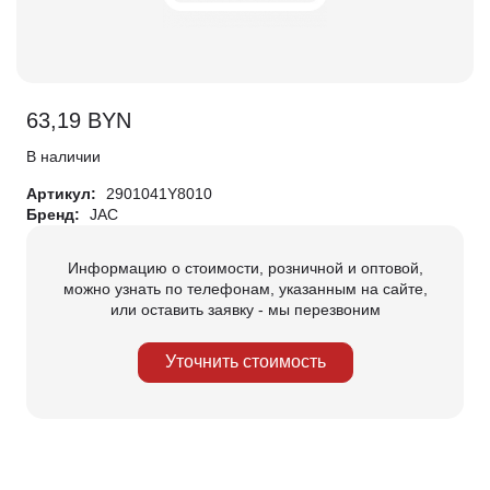
63,19
BYN
В наличии
Артикул:
2901041Y8010
Бренд:
JAC
Информацию о стоимости, розничной и оптовой,
можно узнать по телефонам, указанным на сайте,
или оставить заявку - мы перезвоним
Уточнить стоимость