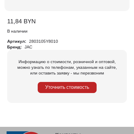
11,84
BYN
В наличии
Артикул:
2803105Y8010
Бренд:
JAC
Информацию о стоимости, розничной и оптовой,
можно узнать по телефонам, указанным на сайте,
или оставить заявку - мы перезвоним
Уточнить стоимость