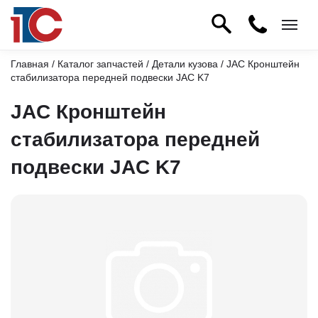
Главная
/
Каталог запчастей
/
Детали кузова
/ JAC Кронштейн
стабилизатора передней подвески JAC K7
JAC Кронштейн
стабилизатора передней
подвески JAC K7