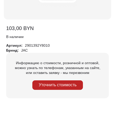
103,00
BYN
В наличии
Артикул:
2901392Y8010
Бренд:
JAC
Информацию о стоимости, розничной и оптовой,
можно узнать по телефонам, указанным на сайте,
или оставить заявку - мы перезвоним
Уточнить стоимость