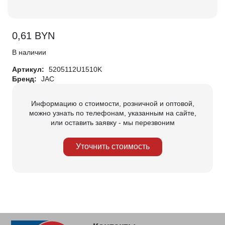
0,61
BYN
В наличии
Артикул:
5205112U1510K
Бренд:
JAC
Информацию о стоимости, розничной и оптовой,
можно узнать по телефонам, указанным на сайте,
или оставить заявку - мы перезвоним
Уточнить стоимость