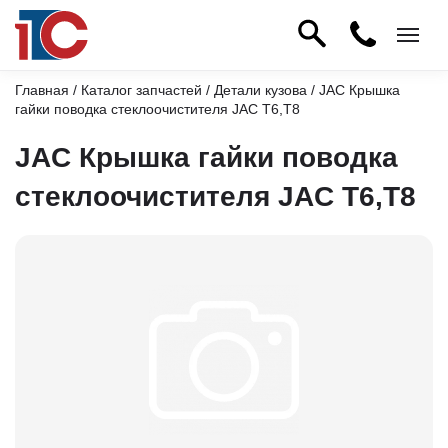
Главная
/
Каталог запчастей
/
Детали кузова
/ JAC Крышка
гайки поводка стеклоочистителя JAC T6,T8
JAC Крышка гайки поводка
стеклоочистителя JAC T6,T8