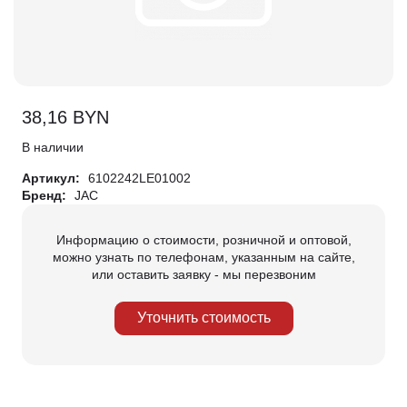
38,16
BYN
В наличии
Артикул:
6102242LE01002
Бренд:
JAC
Информацию о стоимости, розничной и оптовой,
можно узнать по телефонам, указанным на сайте,
или оставить заявку - мы перезвоним
Уточнить стоимость