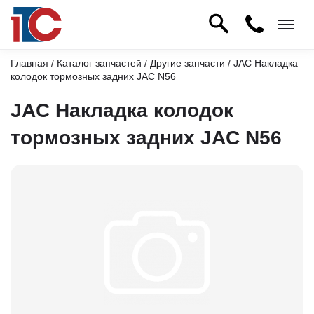
Главная
/
Каталог запчастей
/
Другие запчасти
/ JAC Накладка
колодок тормозных задних JAC N56
JAC Накладка колодок
тормозных задних JAC N56