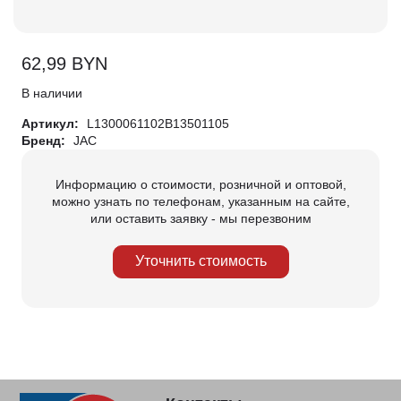
62,99
BYN
В наличии
Артикул:
L1300061102B13501105
Бренд:
JAC
Информацию о стоимости, розничной и оптовой,
можно узнать по телефонам, указанным на сайте,
или оставить заявку - мы перезвоним
Уточнить стоимость