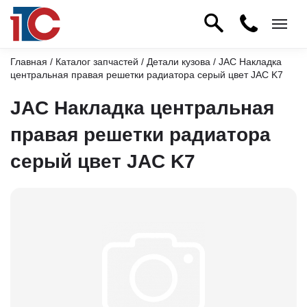
Главная
/
Каталог запчастей
/
Детали кузова
/ JAC Накладка
центральная правая решетки радиатора серый цвет JAC K7
JAC Накладка центральная
правая решетки радиатора
серый цвет JAC K7