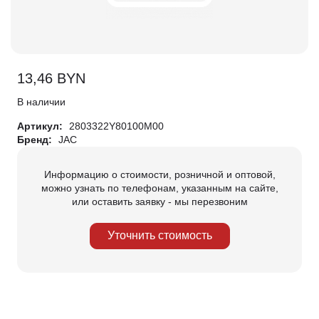
13,46
BYN
В наличии
Артикул:
2803322Y80100M00
Бренд:
JAC
Информацию о стоимости, розничной и оптовой,
можно узнать по телефонам, указанным на сайте,
или оставить заявку - мы перезвоним
Уточнить стоимость