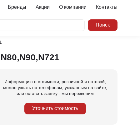
Бренды
Акции
О компании
Контакты
1
,N80,N90,N721
Информацию о стоимости, розничной и оптовой,
можно узнать по телефонам, указанным на сайте,
или оставить заявку - мы перезвоним
Уточнить стоимость