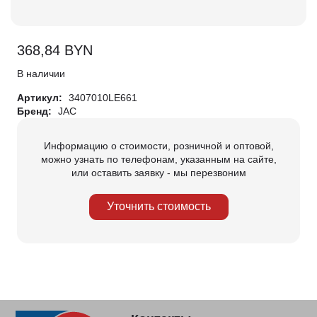
368,84
BYN
В наличии
Артикул:
3407010LE661
Бренд:
JAC
Информацию о стоимости, розничной и оптовой,
можно узнать по телефонам, указанным на сайте,
или оставить заявку - мы перезвоним
Уточнить стоимость