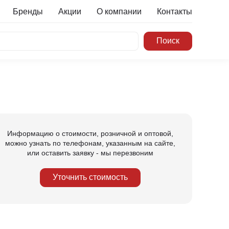
Бренды
Акции
О компании
Контакты
Информацию о стоимости, розничной и оптовой,
можно узнать по телефонам, указанным на сайте,
или оставить заявку - мы перезвоним
Уточнить стоимость