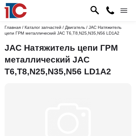
Главная
/
Каталог запчастей
/
Двигатель
/ JAC Натяжитель
цепи ГРМ металлический JAC T6,T8,N25,N35,N56 LD1A2
JAC Натяжитель цепи ГРМ
металлический JAC
T6,T8,N25,N35,N56 LD1A2