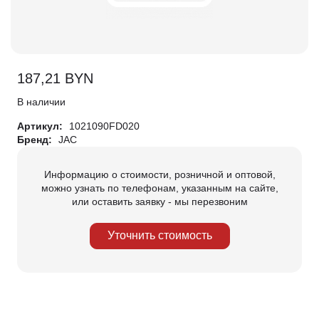
187,21
BYN
В наличии
Артикул:
1021090FD020
Бренд:
JAC
Информацию о стоимости, розничной и оптовой,
можно узнать по телефонам, указанным на сайте,
или оставить заявку - мы перезвоним
Уточнить стоимость