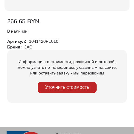
266,65
BYN
В наличии
Артикул:
1041420FE010
Бренд:
JAC
Информацию о стоимости, розничной и оптовой,
можно узнать по телефонам, указанным на сайте,
или оставить заявку - мы перезвоним
Уточнить стоимость