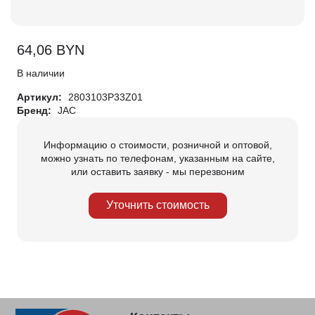
64,06
BYN
В наличии
Артикул:
2803103P33Z01
Бренд:
JAC
Информацию о стоимости, розничной и оптовой,
можно узнать по телефонам, указанным на сайте,
или оставить заявку - мы перезвоним
Уточнить стоимость