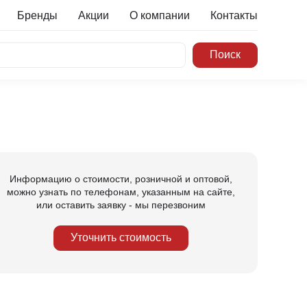
Бренды
Акции
О компании
Контакты
Информацию о стоимости, розничной и оптовой,
можно узнать по телефонам, указанным на сайте,
или оставить заявку - мы перезвоним
Уточнить стоимость