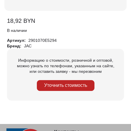
18,92
BYN
В наличии
Артикул:
2901070E5294
Бренд:
JAC
Информацию о стоимости, розничной и оптовой,
можно узнать по телефонам, указанным на сайте,
или оставить заявку - мы перезвоним
Уточнить стоимость