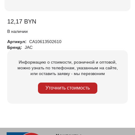
12,17
BYN
В наличии
Артикул:
CA10613502610
Бренд:
JAC
Информацию о стоимости, розничной и оптовой,
можно узнать по телефонам, указанным на сайте,
или оставить заявку - мы перезвоним
Уточнить стоимость