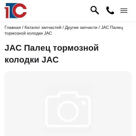
Главная
/
Каталог запчастей
/
Другие запчасти
/ JAC Палец
тормозной колодки JAC
JAC Палец тормозной
колодки JAC