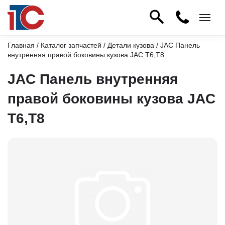
Главная
/
Каталог запчастей
/
Детали кузова
/ JAC Панель
внутренняя правой боковины кузова JAC T6,T8
JAC Панель внутренняя
правой боковины кузова JAC
T6,T8