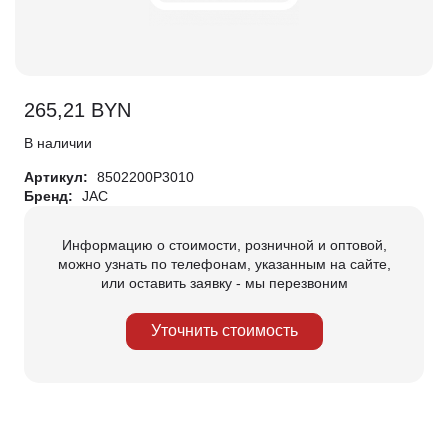
265,21
BYN
В наличии
Артикул:
8502200P3010
Бренд:
JAC
Информацию о стоимости, розничной и оптовой,
можно узнать по телефонам, указанным на сайте,
или оставить заявку - мы перезвоним
Уточнить стоимость