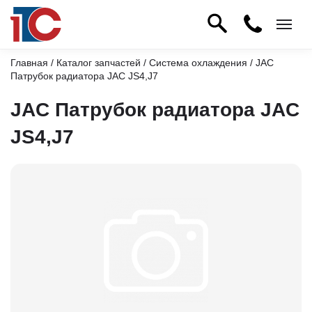
Главная
/
Каталог запчастей
/
Система охлаждения
/ JAC
Патрубок радиатора JAC JS4,J7
JAC Патрубок радиатора JAC
JS4,J7