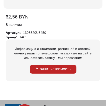
62,56
BYN
В наличии
Артикул:
1303520U3450
Бренд:
JAC
Информацию о стоимости, розничной и оптовой,
можно узнать по телефонам, указанным на сайте,
или оставить заявку - мы перезвоним
Уточнить стоимость