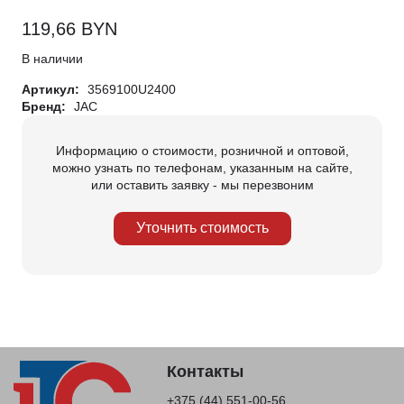
119,66
BYN
В наличии
Артикул:
3569100U2400
Бренд:
JAC
Информацию о стоимости, розничной и оптовой,
можно узнать по телефонам, указанным на сайте,
или оставить заявку - мы перезвоним
Уточнить стоимость
Контакты
+375 (44) 551-00-56