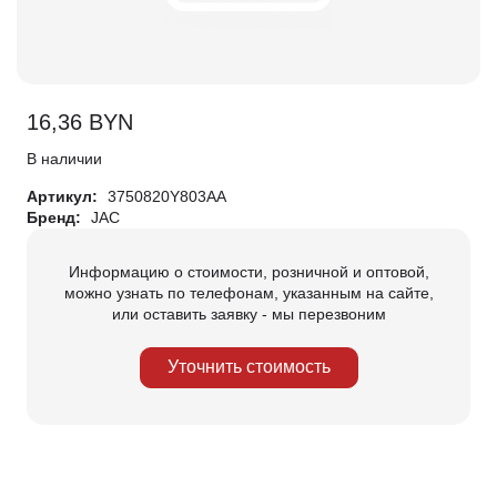
16,36
BYN
В наличии
Артикул:
3750820Y803AA
Бренд:
JAC
Информацию о стоимости, розничной и оптовой,
можно узнать по телефонам, указанным на сайте,
или оставить заявку - мы перезвоним
Уточнить стоимость