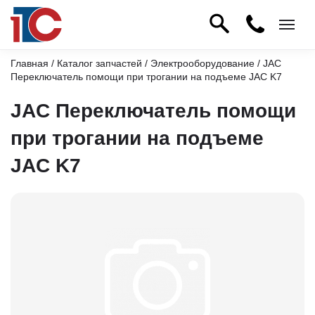
Главная
/
Каталог запчастей
/
Электрооборудование
/ JAC
Переключатель помощи при трогании на подъеме JAC K7
JAC Переключатель помощи
при трогании на подъеме
JAC K7