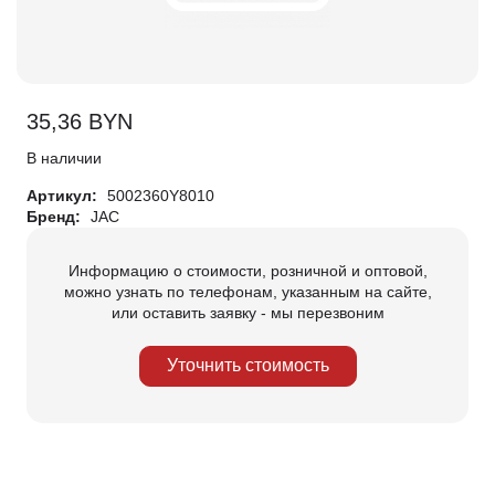
35,36
BYN
В наличии
Артикул:
5002360Y8010
Бренд:
JAC
Информацию о стоимости, розничной и оптовой,
можно узнать по телефонам, указанным на сайте,
или оставить заявку - мы перезвоним
Уточнить стоимость