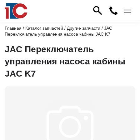
Главная
/
Каталог запчастей
/
Другие запчасти
/ JAC
Переключатель управления насоса кабины JAC K7
JAC Переключатель
управления насоса кабины
JAC K7