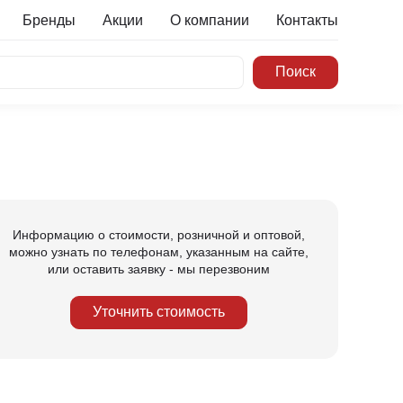
Бренды
Акции
О компании
Контакты
Информацию о стоимости, розничной и оптовой,
можно узнать по телефонам, указанным на сайте,
или оставить заявку - мы перезвоним
Уточнить стоимость