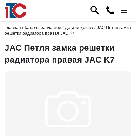
Главная
/
Каталог запчастей
/
Детали кузова
/ JAC Петля замка
решетки радиатора правая JAC K7
JAC Петля замка решетки
радиатора правая JAC K7