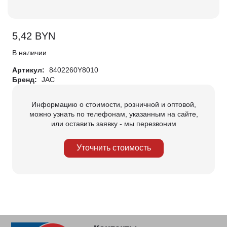
5,42
BYN
В наличии
Артикул:
8402260Y8010
Бренд:
JAC
Информацию о стоимости, розничной и оптовой,
можно узнать по телефонам, указанным на сайте,
или оставить заявку - мы перезвоним
Уточнить стоимость