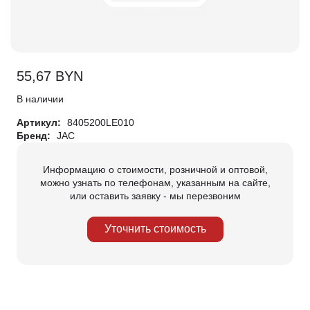
55,67
BYN
В наличии
Артикул:
8405200LE010
Бренд:
JAC
Информацию о стоимости, розничной и оптовой,
можно узнать по телефонам, указанным на сайте,
или оставить заявку - мы перезвоним
Уточнить стоимость