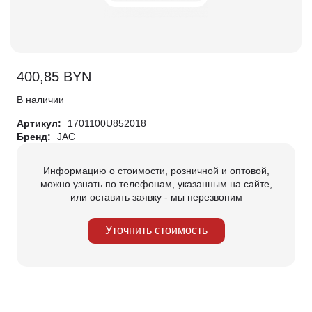
400,85
BYN
В наличии
Артикул:
1701100U852018
Бренд:
JAC
Информацию о стоимости, розничной и оптовой,
можно узнать по телефонам, указанным на сайте,
или оставить заявку - мы перезвоним
Уточнить стоимость