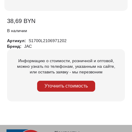
38,69
BYN
В наличии
Артикул:
S1700L2106971202
Бренд:
JAC
Информацию о стоимости, розничной и оптовой,
можно узнать по телефонам, указанным на сайте,
или оставить заявку - мы перезвоним
Уточнить стоимость