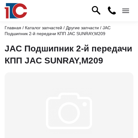
Главная
/
Каталог запчастей
/
Другие запчасти
/ JAC
Подшипник 2-й передачи КПП JAC SUNRAY,M209
JAC Подшипник 2-й передачи
КПП JAC SUNRAY,M209