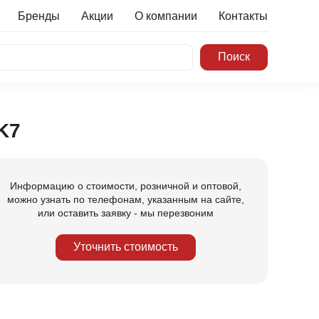
Бренды
Акции
О компании
Контакты
K7
Информацию о стоимости, розничной и оптовой,
можно узнать по телефонам, указанным на сайте,
или оставить заявку - мы перезвоним
Уточнить стоимость