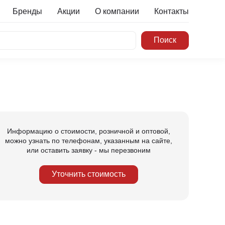
Бренды
Акции
О компании
Контакты
Информацию о стоимости, розничной и оптовой,
можно узнать по телефонам, указанным на сайте,
или оставить заявку - мы перезвоним
Уточнить стоимость