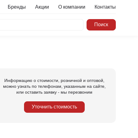
Бренды
Акции
О компании
Контакты
Информацию о стоимости, розничной и оптовой,
можно узнать по телефонам, указанным на сайте,
или оставить заявку - мы перезвоним
Уточнить стоимость