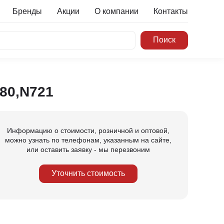
Бренды
Акции
О компании
Контакты
80,N721
Информацию о стоимости, розничной и оптовой,
можно узнать по телефонам, указанным на сайте,
или оставить заявку - мы перезвоним
Уточнить стоимость