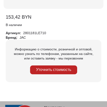
153,42
BYN
В наличии
Артикул:
2801181LE710
Бренд:
JAC
Информацию о стоимости, розничной и оптовой,
можно узнать по телефонам, указанным на сайте,
или оставить заявку - мы перезвоним
Уточнить стоимость